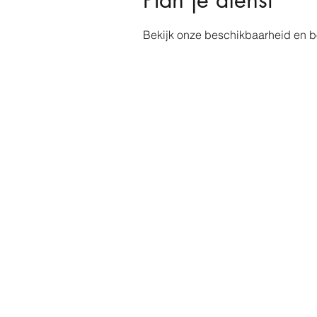
Bekijk onze beschikbaarheid en b