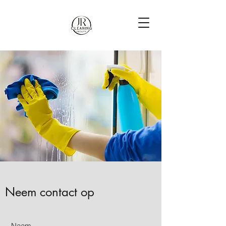
Neem contact op